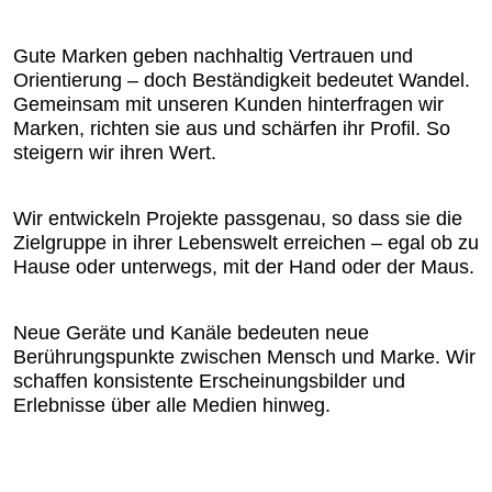
Gute Marken geben nachhaltig Vertrauen und
Orientierung – doch Beständigkeit bedeutet Wandel.
Gemeinsam mit unseren Kunden hinterfragen wir
Marken, richten sie aus und schärfen ihr Profil. So
steigern wir ihren Wert.
Wir entwickeln Projekte passgenau, so dass sie die
Zielgruppe in ihrer Lebenswelt erreichen – egal ob zu
Hause oder unterwegs, mit der Hand oder der Maus.
Neue Geräte und Kanäle bedeuten neue
Berührungspunkte zwischen Mensch und Marke. Wir
schaffen konsistente Erscheinungsbilder und
Erlebnisse über alle Medien hinweg.