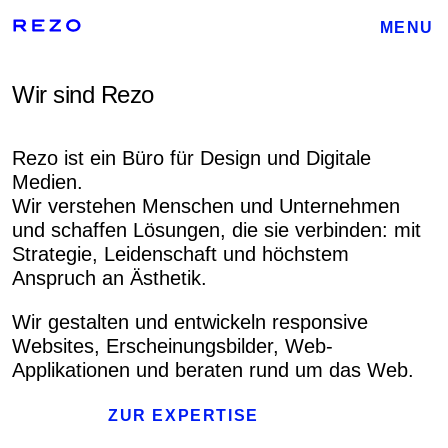
MENU
Wir sind Rezo
Rezo ist ein Büro für Design und Digitale
Medien.
Wir verstehen Menschen und Unternehmen
und schaffen Lösungen, die sie verbinden: mit
Strategie, Leidenschaft und höchstem
Anspruch an Ästhetik.
Wir gestalten und entwickeln responsive
Websites, Erscheinungsbilder, Web-
Applikationen und beraten rund um das Web.
ZUR EXPERTISE