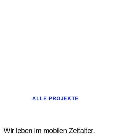
ALLE PROJEKTE
Wir leben im mobilen Zeitalter.